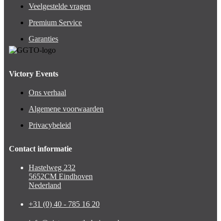
Veelgestelde vragen
Premium Service
Garanties
Victory Events
Ons verhaal
Algemene voorwaarden
Privacybeleid
Contact informatie
Hastelweg 232
5652CM Eindhoven
Nederland
+31 (0) 40 - 785 16 20