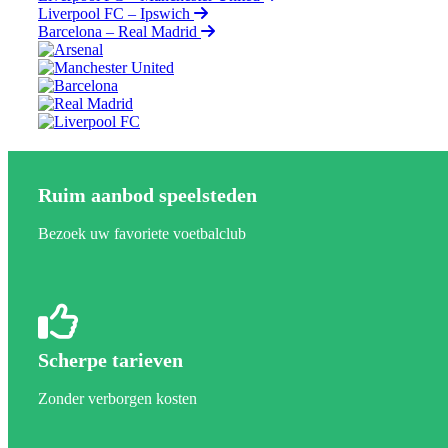
Liverpool FC – Ipswich
Barcelona – Real Madrid
Ruim aanbod speelsteden
Bezoek uw favoriete voetbalclub
Scherpe tarieven
Zonder verborgen kosten