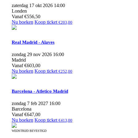
zaterdag 17 okt 2026 14:00
Londen
Vanaf
€
556,50
Nu boeken
Koop ticket
€
203,00
Real Madrid - Alaves
zondag 29 nov 2026 16:00
Madrid
Vanaf
€
603,00
Nu boeken
Koop ticket
€
252,00
Barcelona - Atletico Madrid
zondag 7 feb 2027 16:00
Barcelona
Vanaf
€
647,00
Nu boeken
Koop ticket
€
413,00
WEDSTRIJD BEVESTIGD