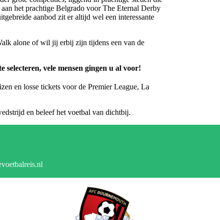
 aan het prachtige Belgrado voor The Eternal Derby
tgebreide aanbod zit er altijd wel een interessante
k alone of wil jij erbij zijn tijdens een van de
selecteren, vele mensen gingen u al voor!
zen en losse tickets voor de Premier League, La
dstrijd en beleef het voetbal van dichtbij.
voetbalreis.nl