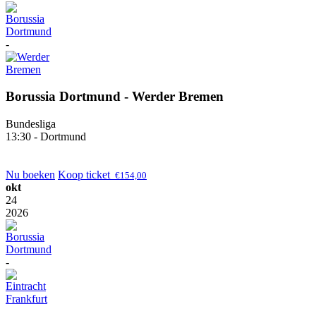
-
Borussia Dortmund - Werder Bremen
Bundesliga
13:30 - Dortmund
Nu boeken
Koop ticket
€
154,00
okt
24
2026
-