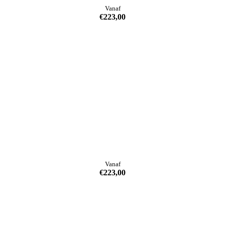
Vanaf
€
223,00
Vanaf
€
223,00