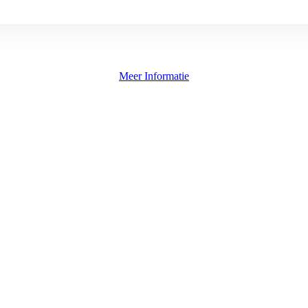
Meer Informatie