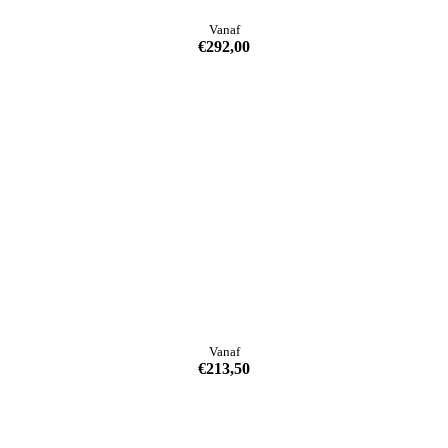
Vanaf
€
292,00
Vanaf
€
213,50