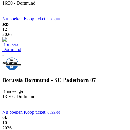
16:30 - Dortmund
Nu boeken
Koop ticket
€
182,00
sep
12
2026
-
Borussia Dortmund - SC Paderborn 07
Bundesliga
13:30 - Dortmund
Nu boeken
Koop ticket
€
133,00
okt
10
2026