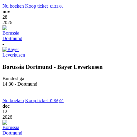
Nu boeken
Koop ticket
€
133,00
nov
28
2026
-
Borussia Dortmund - Bayer Leverkusen
Bundesliga
14:30 - Dortmund
Nu boeken
Koop ticket
€
196,00
dec
12
2026