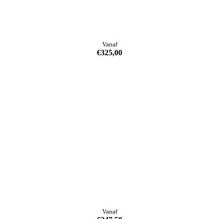
Vanaf
€
325,00
Vanaf