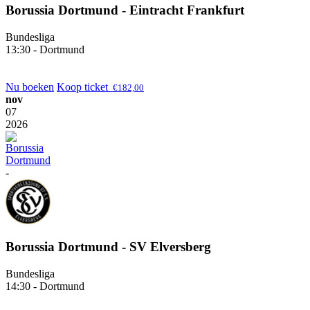
Borussia Dortmund - Eintracht Frankfurt
Bundesliga
13:30 - Dortmund
Nu boeken
Koop ticket
€
182,00
nov
07
2026
-
Borussia Dortmund - SV Elversberg
Bundesliga
14:30 - Dortmund