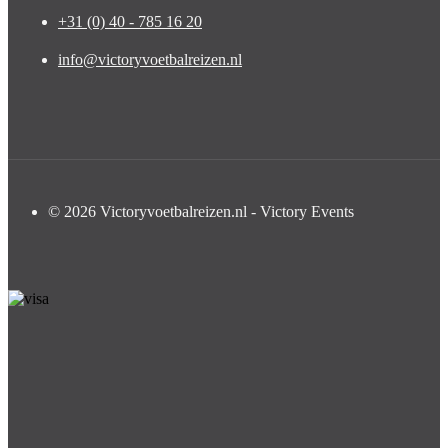
+31 (0) 40 - 785 16 20
info@victoryvoetbalreizen.nl
© 2026 Victoryvoetbalreizen.nl - Victory Events