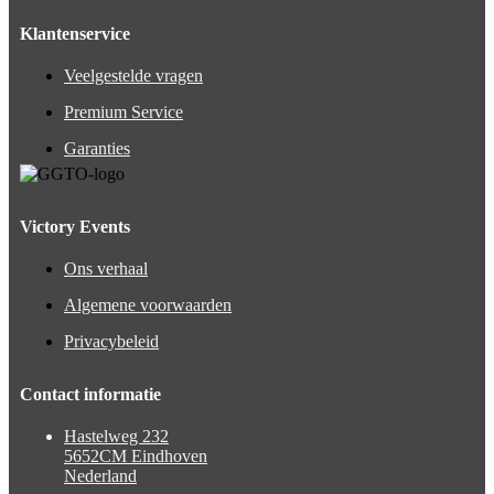
Klantenservice
Veelgestelde vragen
Premium Service
Garanties
Victory Events
Ons verhaal
Algemene voorwaarden
Privacybeleid
Contact informatie
Hastelweg 232
5652CM Eindhoven
Nederland