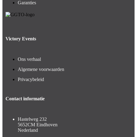
Garanties
Victory Events
Ons verhaal
Algemene voorwaarden
Privacybeleid
Contact informatie
Hastelweg 232
5652CM Eindhoven
Nederland