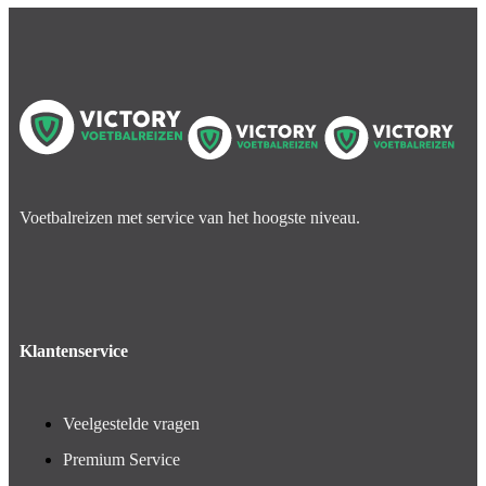
Voetbalreizen met service van het hoogste niveau.
Klantenservice
Veelgestelde vragen
Premium Service