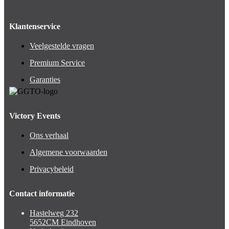
Klantenservice
Veelgestelde vragen
Premium Service
Garanties
Victory Events
Ons verhaal
Algemene voorwaarden
Privacybeleid
Contact informatie
Hastelweg 232
5652CM Eindhoven