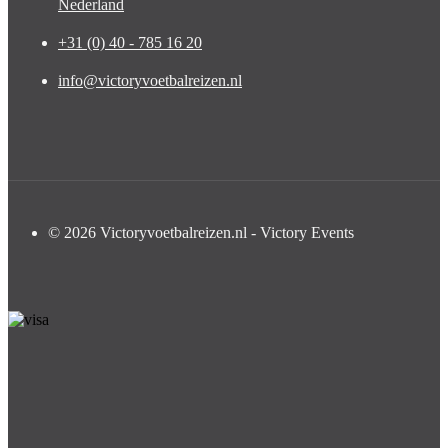
Nederland
+31 (0) 40 - 785 16 20
info@victoryvoetbalreizen.nl
© 2026 Victoryvoetbalreizen.nl - Victory Events