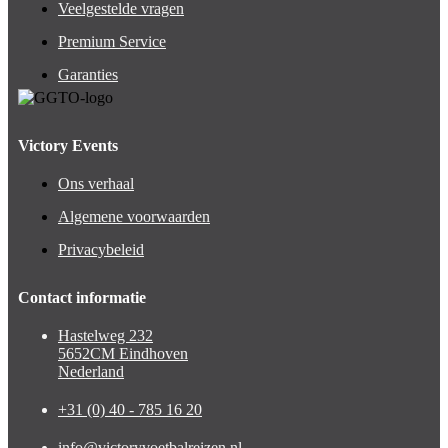
Veelgestelde vragen
Premium Service
Garanties
Victory Events
Ons verhaal
Algemene voorwaarden
Privacybeleid
Contact informatie
Hastelweg 232
5652CM Eindhoven
Nederland
+31 (0) 40 - 785 16 20
info@victoryvoetbalreizen.nl