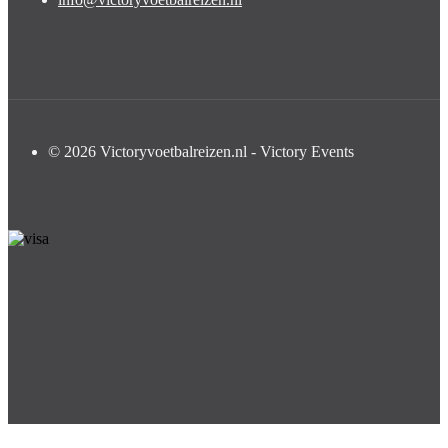
© 2026 Victoryvoetbalreizen.nl - Victory Events