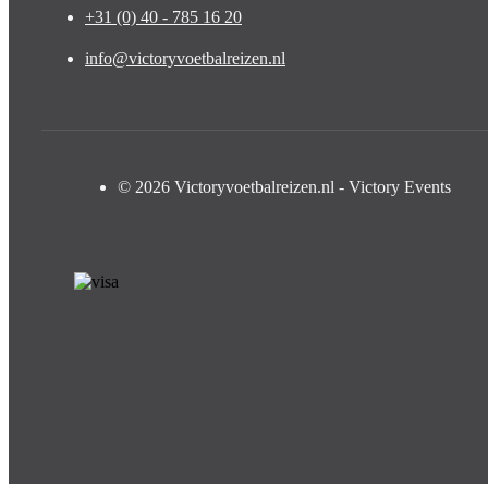
+31 (0) 40 - 785 16 20
info@victoryvoetbalreizen.nl
© 2026 Victoryvoetbalreizen.nl - Victory Events