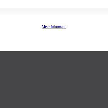
Meer Informatie