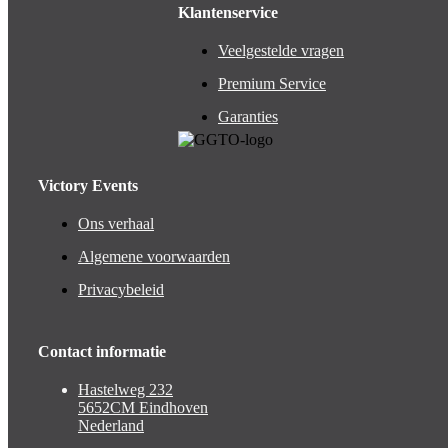
Klantenservice
Veelgestelde vragen
Premium Service
Garanties
Victory Events
Ons verhaal
Algemene voorwaarden
Privacybeleid
Contact informatie
Hastelweg 232
5652CM Eindhoven
Nederland