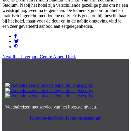
Stadium. Nabij het hotel zijn verschillende gezellige pubs om na een
wedstrijd nog even na te genieten. De kamers zijn comfortabel en
praktisch ingericht, met douche en tv. Er is geen ontbijt beschikbaar
bij het hotel, maar voor de deur en in de nabije omgeving vind je
een zeer gevarieerd aanbod aan eetgelegenheden.
Next
Ibis Liverpool Centre Albert Dock
Voetbalreizen met service van het hoogste niveau.
Icomoon-facebook
Icomoon-instagram