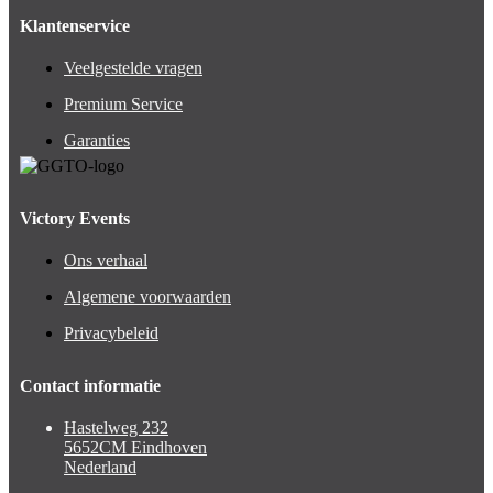
Klantenservice
Veelgestelde vragen
Premium Service
Garanties
Victory Events
Ons verhaal
Algemene voorwaarden
Privacybeleid
Contact informatie
Hastelweg 232
5652CM Eindhoven
Nederland