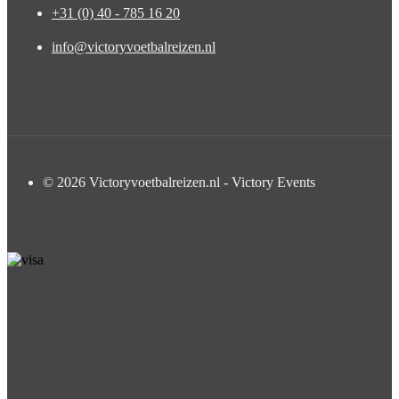
+31 (0) 40 - 785 16 20
info@victoryvoetbalreizen.nl
© 2026 Victoryvoetbalreizen.nl - Victory Events