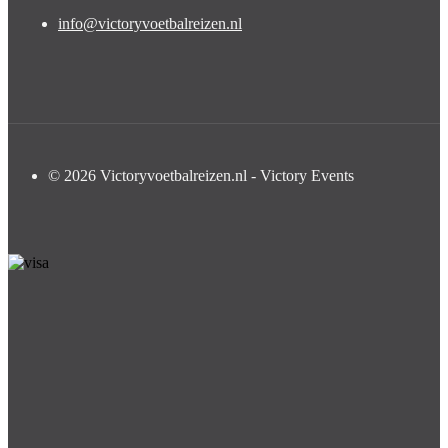
info@victoryvoetbalreizen.nl
© 2026 Victoryvoetbalreizen.nl - Victory Events