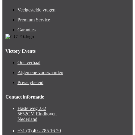
Veelgestelde vragen
Premium Service
Garanties
Victory Events
Ons verhaal
Algemene voorwaarden
Privacybeleid
Contact informatie
Hastelweg 232
5652CM Eindhoven
Nederland
+31 (0) 40 - 785 16 20