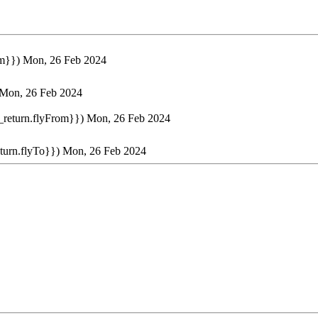
om}})
Mon, 26 Feb 2024
Mon, 26 Feb 2024
t_return.flyFrom}})
Mon, 26 Feb 2024
eturn.flyTo}})
Mon, 26 Feb 2024