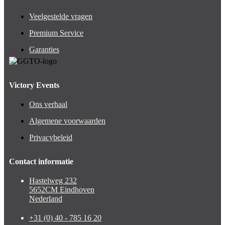
Veelgestelde vragen
Premium Service
Garanties
Victory Events
Ons verhaal
Algemene voorwaarden
Privacybeleid
Contact informatie
Hastelweg 232
5652CM Eindhoven
Nederland
+31 (0) 40 - 785 16 20