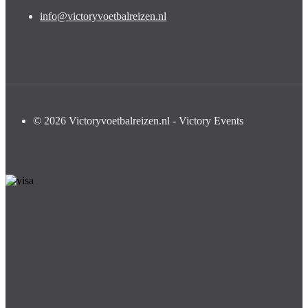
info@victoryvoetbalreizen.nl
© 2026 Victoryvoetbalreizen.nl - Victory Events