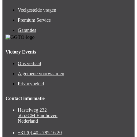
Veelgestelde vragen
Premium Service
Garanties
Victory Events
Ons verhaal
Algemene voorwaarden
Privacybeleid
Contact informatie
Hastelweg 232
5652CM Eindhoven
Nederland
+31 (0) 40 - 785 16 20