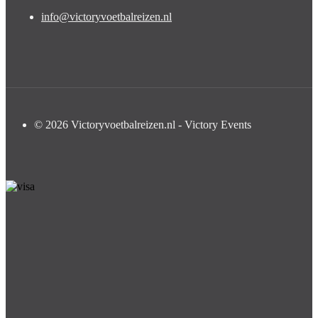
info@victoryvoetbalreizen.nl
© 2026 Victoryvoetbalreizen.nl - Victory Events