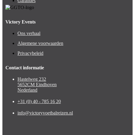
Garanties
Victory Events
Ons verhaal
Algemene voorwaarden
Privacybeleid
Contact informatie
Hastelweg 232
5652CM Eindhoven
Nederland
+31 (0) 40 - 785 16 20
info@victoryvoetbalreizen.nl