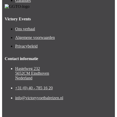
Garanties
Victory Events
Ons verhaal
Algemene voorwaarden
Privacybeleid
Contact informatie
Hastelweg 232
5652CM Eindhoven
Nederland
+31 (0) 40 - 785 16 20
info@victoryvoetbalreizen.nl