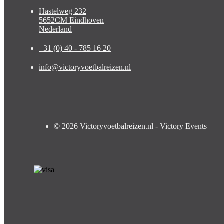
Hastelweg 232
5652CM Eindhoven
Nederland
+31 (0) 40 - 785 16 20
info@victoryvoetbalreizen.nl
© 2026 Victoryvoetbalreizen.nl - Victory Events