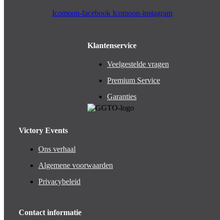
Icomoon-facebook
Icomoon-instagram
Klantenservice
Veelgestelde vragen
Premium Service
Garanties
Victory Events
Ons verhaal
Algemene voorwaarden
Privacybeleid
Contact informatie