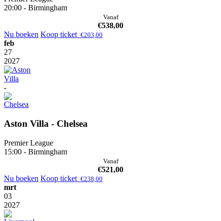
20:00 - Birmingham
Vanaf
€
538,00
Nu boeken
Koop ticket
€
203,00
feb
27
2027
-
Aston Villa - Chelsea
Premier League
15:00 - Birmingham
Vanaf
€
521,00
Nu boeken
Koop ticket
€
238,00
mrt
03
2027