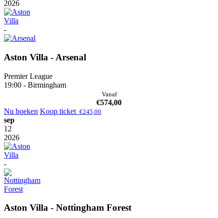
2026
-
Aston Villa - Arsenal
Premier League
19:00 - Birmingham
Vanaf
€
574,00
Nu boeken
Koop ticket
€
245,00
sep
12
2026
-
Aston Villa - Nottingham Forest