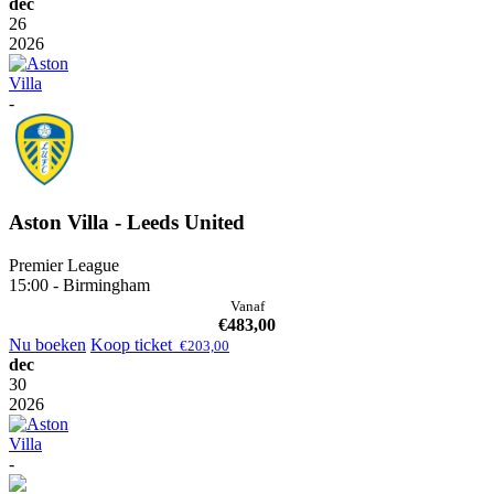
dec
26
2026
-
Aston Villa - Leeds United
Premier League
15:00 - Birmingham
Vanaf
€
483,00
Nu boeken
Koop ticket
€
203,00
dec
30
2026
-