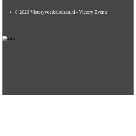
© 2026 Victoryvoetbalreizen.nl - Victory Events