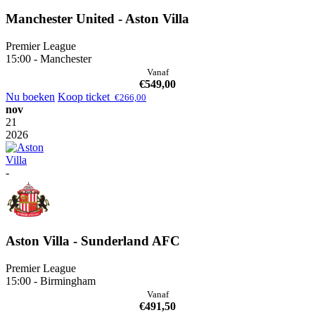
Manchester United - Aston Villa
Premier League
15:00 - Manchester
Vanaf
€
549,00
Nu boeken
Koop ticket
€
266,00
nov
21
2026
-
Aston Villa - Sunderland AFC
Premier League
15:00 - Birmingham
Vanaf
€
491,50