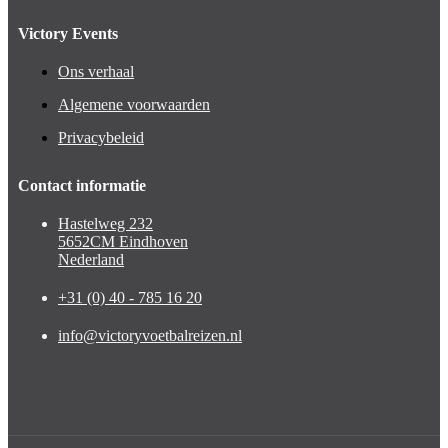
Victory Events
Ons verhaal
Algemene voorwaarden
Privacybeleid
Contact informatie
Hastelweg 232
5652CM Eindhoven
Nederland
+31 (0) 40 - 785 16 20
info@victoryvoetbalreizen.nl