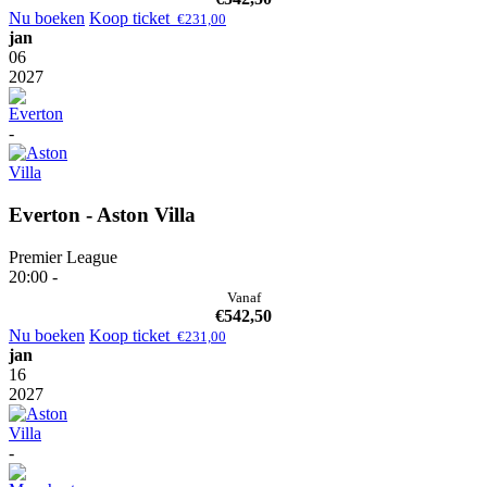
Nu boeken
Koop ticket
€
231,00
jan
06
2027
-
Everton - Aston Villa
Premier League
20:00 -
Vanaf
€
542,50
Nu boeken
Koop ticket
€
231,00
jan
16
2027
-