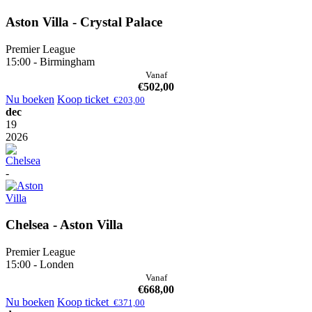
Aston Villa - Crystal Palace
Premier League
15:00 - Birmingham
Vanaf
€
502,00
Nu boeken
Koop ticket
€
203,00
dec
19
2026
-
Chelsea - Aston Villa
Premier League
15:00 - Londen
Vanaf
€
668,00
Nu boeken
Koop ticket
€
371,00