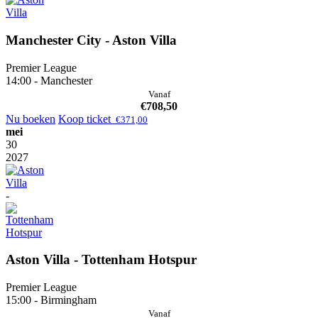
Manchester City - Aston Villa
Premier League
14:00 - Manchester
Vanaf
€
708,50
Nu boeken
Koop ticket
€
371,00
mei
30
2027
-
Aston Villa - Tottenham Hotspur
Premier League
15:00 - Birmingham
Vanaf