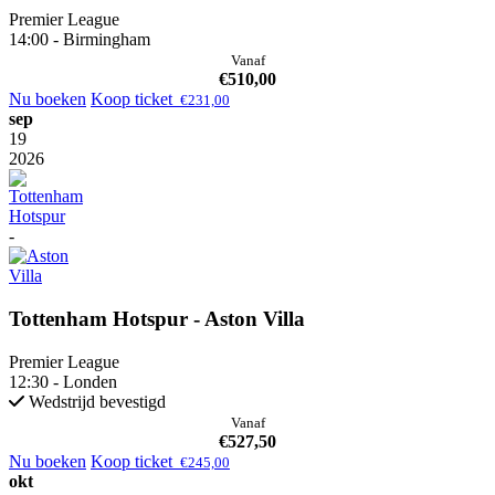
Premier League
14:00 - Birmingham
Vanaf
€
510,00
Nu boeken
Koop ticket
€
231,00
sep
19
2026
-
Tottenham Hotspur - Aston Villa
Premier League
12:30 - Londen
Wedstrijd bevestigd
Vanaf
€
527,50
Nu boeken
Koop ticket
€
245,00
okt