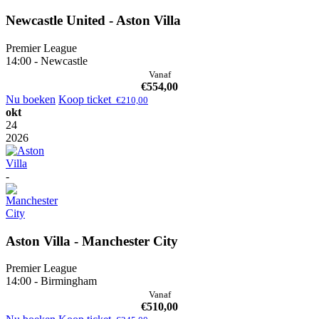
Newcastle United - Aston Villa
Premier League
14:00 - Newcastle
Vanaf
€
554,00
Nu boeken
Koop ticket
€
210,00
okt
24
2026
-
Aston Villa - Manchester City
Premier League
14:00 - Birmingham
Vanaf
€
510,00