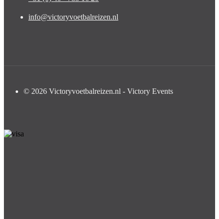
info@victoryvoetbalreizen.nl
© 2026 Victoryvoetbalreizen.nl - Victory Events