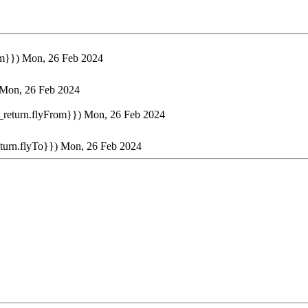
om}})
Mon, 26 Feb 2024
Mon, 26 Feb 2024
t_return.flyFrom}})
Mon, 26 Feb 2024
eturn.flyTo}})
Mon, 26 Feb 2024