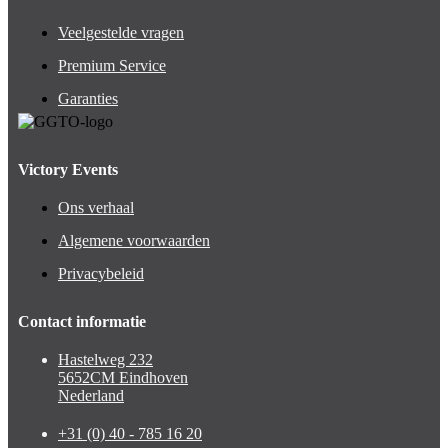
Veelgestelde vragen
Premium Service
Garanties
Victory Events
Ons verhaal
Algemene voorwaarden
Privacybeleid
Contact informatie
Hastelweg 232
5652CM Eindhoven
Nederland
+31 (0) 40 - 785 16 20