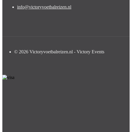
info@victoryvoetbalreizen.nl
© 2026 Victoryvoetbalreizen.nl - Victory Events