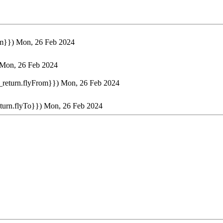
om}})
Mon, 26 Feb 2024
Mon, 26 Feb 2024
t_return.flyFrom}})
Mon, 26 Feb 2024
eturn.flyTo}})
Mon, 26 Feb 2024