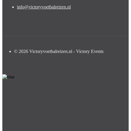
info@victoryvoetbalreizen.nl
© 2026 Victoryvoetbalreizen.nl - Victory Events