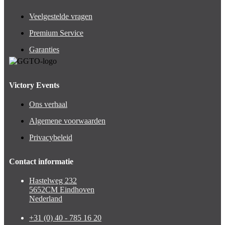
Veelgestelde vragen
Premium Service
Garanties
Victory Events
Ons verhaal
Algemene voorwaarden
Privacybeleid
Contact informatie
Hastelweg 232
5652CM Eindhoven
Nederland
+31 (0) 40 - 785 16 20