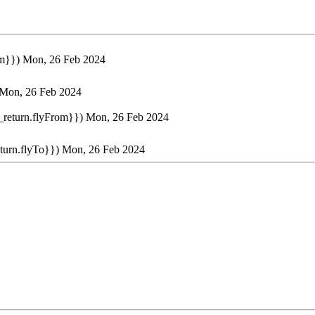
om}})
Mon, 26 Feb 2024
Mon, 26 Feb 2024
t_return.flyFrom}})
Mon, 26 Feb 2024
eturn.flyTo}})
Mon, 26 Feb 2024