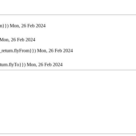
om}})
Mon, 26 Feb 2024
Mon, 26 Feb 2024
t_return.flyFrom}})
Mon, 26 Feb 2024
eturn.flyTo}})
Mon, 26 Feb 2024