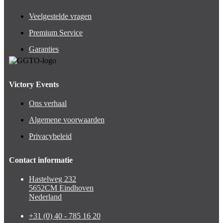
Veelgestelde vragen
Premium Service
Garanties
Victory Events
Ons verhaal
Algemene voorwaarden
Privacybeleid
Contact informatie
Hastelweg 232
5652CM Eindhoven
Nederland
+31 (0) 40 - 785 16 20