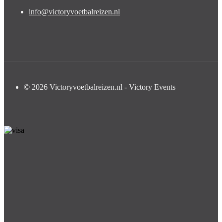
info@victoryvoetbalreizen.nl
© 2026 Victoryvoetbalreizen.nl - Victory Events