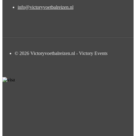
info@victoryvoetbalreizen.nl
© 2026 Victoryvoetbalreizen.nl - Victory Events