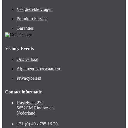
Veelgestelde vragen
Premium Service
Garanties
Victory Events
Ons verhaal
Algemene voorwaarden
Privacybeleid
Contact informatie
Hastelweg 232
5652CM Eindhoven
Nederland
+31 (0) 40 - 785 16 20