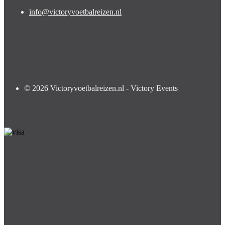
info@victoryvoetbalreizen.nl
© 2026 Victoryvoetbalreizen.nl - Victory Events