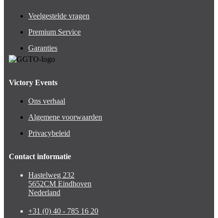
Veelgestelde vragen
Premium Service
Garanties
Victory Events
Ons verhaal
Algemene voorwaarden
Privacybeleid
Contact informatie
Hastelweg 232
5652CM Eindhoven
Nederland
+31 (0) 40 - 785 16 20