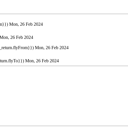
om}})
Mon, 26 Feb 2024
Mon, 26 Feb 2024
t_return.flyFrom}})
Mon, 26 Feb 2024
eturn.flyTo}})
Mon, 26 Feb 2024