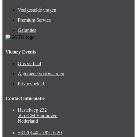
Veelgestelde vragen
Premium Service
Garanties
Victory Events
Ons verhaal
Algemene voorwaarden
Privacybeleid
Contact informatie
Hastelweg 232
5652CM Eindhoven
Nederland
+31 (0) 40 - 785 16 20