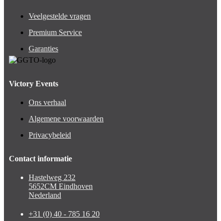
Veelgestelde vragen
Premium Service
Garanties
Victory Events
Ons verhaal
Algemene voorwaarden
Privacybeleid
Contact informatie
Hastelweg 232
5652CM Eindhoven
Nederland
+31 (0) 40 - 785 16 20