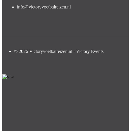
info@victoryvoetbalreizen.nl
© 2026 Victoryvoetbalreizen.nl - Victory Events