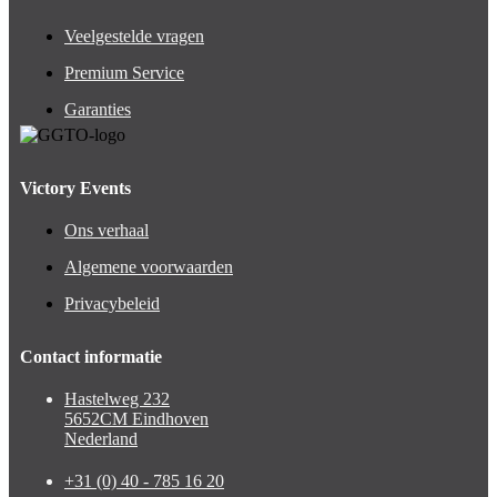
Veelgestelde vragen
Premium Service
Garanties
Victory Events
Ons verhaal
Algemene voorwaarden
Privacybeleid
Contact informatie
Hastelweg 232
5652CM Eindhoven
Nederland
+31 (0) 40 - 785 16 20