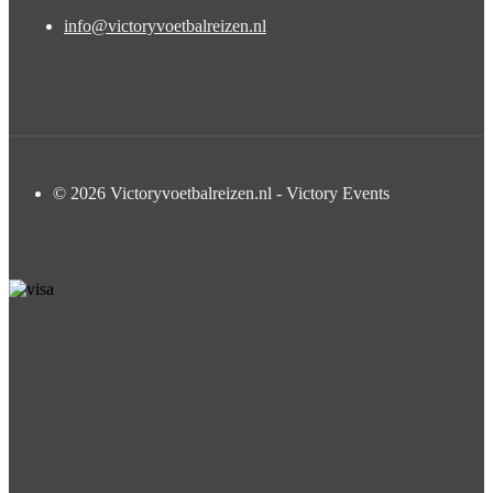
info@victoryvoetbalreizen.nl
© 2026 Victoryvoetbalreizen.nl - Victory Events