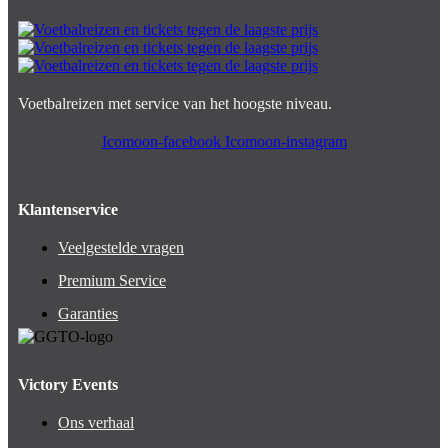
Voetbalreizen met service van het hoogste niveau.
Icomoon-facebook
Icomoon-instagram
Klantenservice
Veelgestelde vragen
Premium Service
Garanties
Victory Events
Ons verhaal