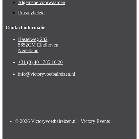
Algemene voorwaarden
Privacybeleid
Contact informatie
Hastelweg 232
5652CM Eindhoven
Nederland
+31 (0) 40 - 785 16 20
info@victoryvoetbalreizen.nl
© 2026 Victoryvoetbalreizen.nl - Victory Events