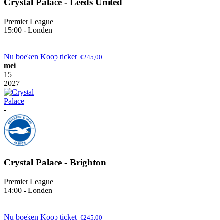
Crystal Palace - Leeds United
Premier League
15:00 - Londen
Nu boeken
Koop ticket
€
245,00
mei
15
2027
-
Crystal Palace - Brighton
Premier League
14:00 - Londen
Nu boeken
Koop ticket
€
245,00