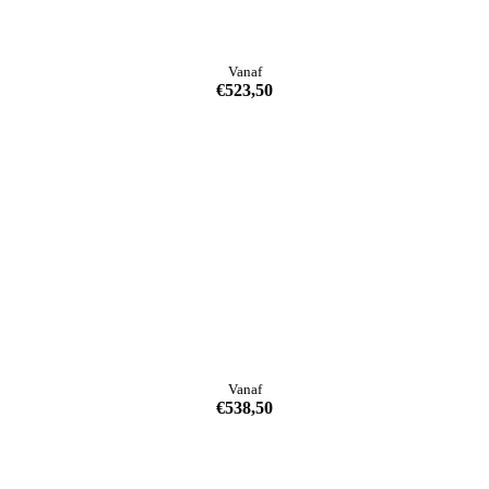
Vanaf
€
523,50
Vanaf
€
538,50