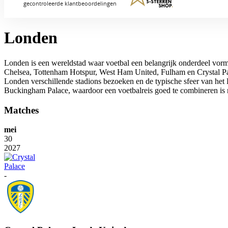
Londen
Londen is een wereldstad waar voetbal een belangrijk onderdeel vormt
Chelsea, Tottenham Hotspur, West Ham United, Fulham en Crystal Palac
Londen verschillende stadions bezoeken en de typische sfeer van het 
Buckingham Palace, waardoor een voetbalreis goed te combineren is 
Matches
mei
30
2027
-