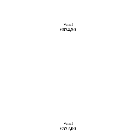
Vanaf
€
674,50
Vanaf
€
572,00