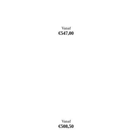
Vanaf
€
547,00
Vanaf
€
508,50