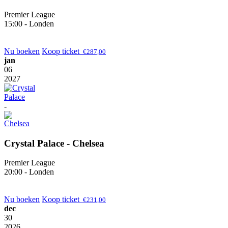
Premier League
15:00 - Londen
Nu boeken
Koop ticket
€
287,00
jan
06
2027
-
Crystal Palace - Chelsea
Premier League
20:00 - Londen
Nu boeken
Koop ticket
€
231,00
dec
30
2026