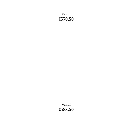
Vanaf
€
570,50
Vanaf
€
583,50