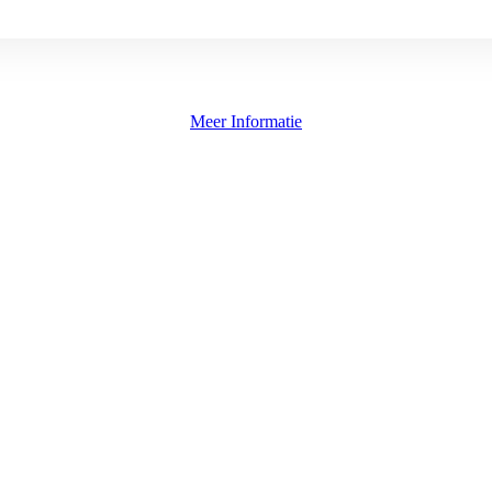
Meer Informatie