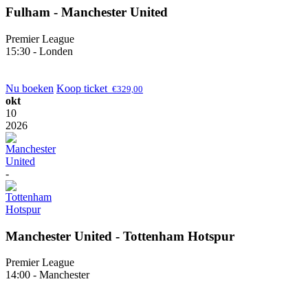
Fulham - Manchester United
Premier League
15:30 - Londen
Nu boeken
Koop ticket
€
329,00
okt
10
2026
-
Manchester United - Tottenham Hotspur
Premier League
14:00 - Manchester