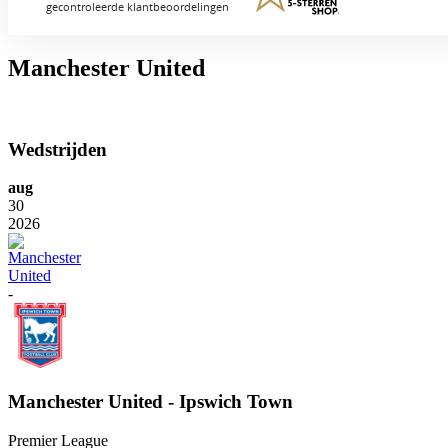
Manchester United
Wedstrijden
aug
30
2026
-
Manchester United - Ipswich Town
Premier League