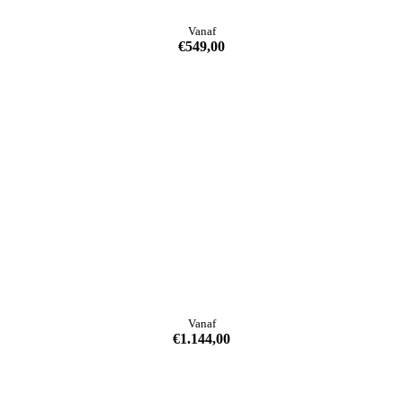
Vanaf
€
549,00
Vanaf
€
1.144,00