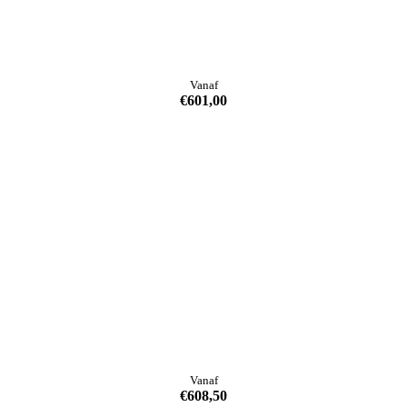
Vanaf
€
601,00
Vanaf
€
608,50