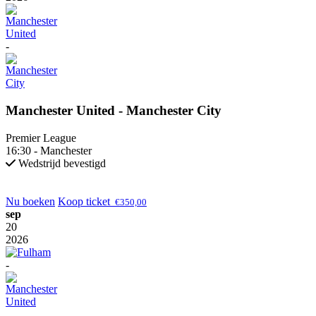
-
Manchester United - Manchester City
Premier League
16:30 - Manchester
Wedstrijd bevestigd
Nu boeken
Koop ticket
€
350,00
sep
20
2026
-